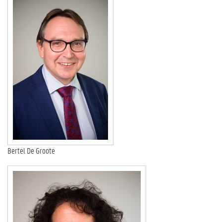
Bertel De Groote