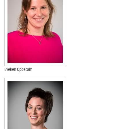
Evelien Opdecam