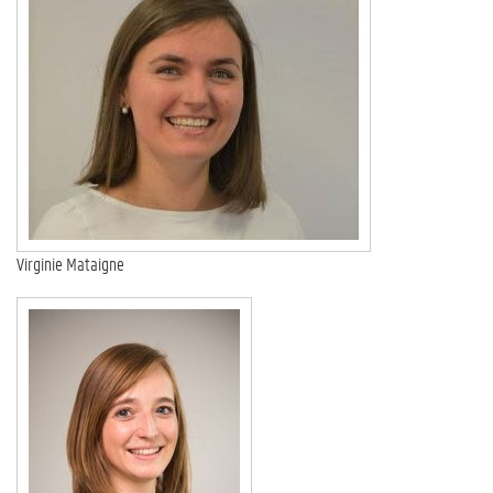
Virginie Mataigne