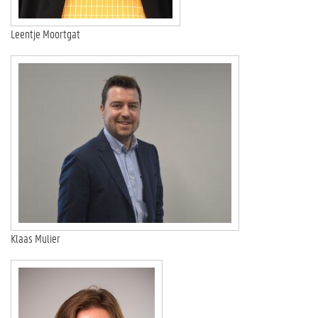
Leentje Moortgat
Klaas Mulier