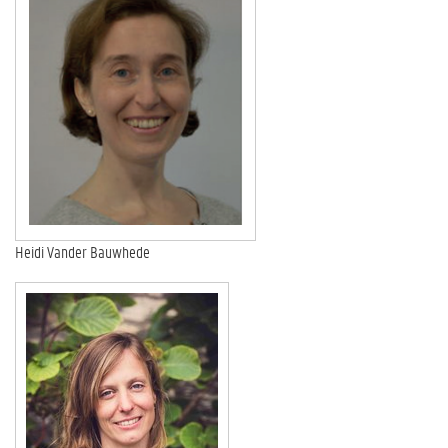
Heidi Vander Bauwhede