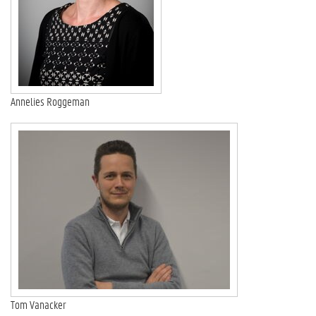
Annelies Roggeman
Tom Vanacker