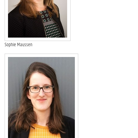
Sophie Maussen