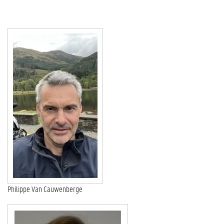
Philippe Van Cauwenberge