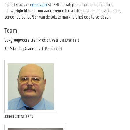
Op het vlak van
onderzoek
streeft de vakgroep naar een duidelijke
aanwezigheid in de toonaangevende tijdschriften binnen het vakgebied,
zonder de behoeften van de lokale markt uit het oog te verliezen.
Team
Vakgroepvoorzitter
: Prof. dr. Patricia Everaert
Zelfstandig Academisch Personeel
:
Johan Christiaens