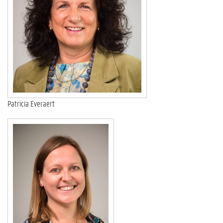
Patricia Everaert