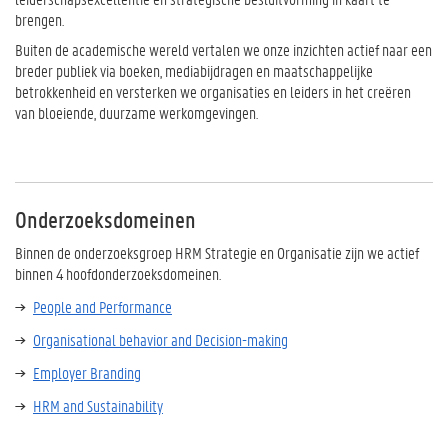
brengen.
Buiten de academische wereld vertalen we onze inzichten actief naar een
breder publiek via boeken, mediabijdragen en maatschappelijke
betrokkenheid en versterken we organisaties en leiders in het creëren
van bloeiende, duurzame werkomgevingen.
Onderzoeksdomeinen
Binnen de onderzoeksgroep HRM Strategie en Organisatie zijn we actief
binnen 4 hoofdonderzoeksdomeinen.
People and Performance
Organisational behavior and Decision-making
Employer Branding
HRM and Sustainability