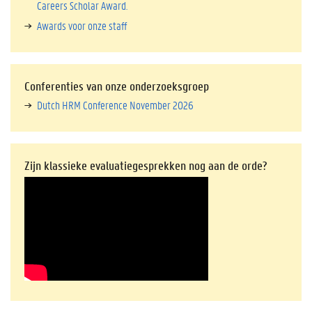
Careers Scholar Award.
Awards voor onze staff
Conferenties van onze onderzoeksgroep
Dutch HRM Conference November 2026
Zijn klassieke evaluatiegesprekken nog aan de orde?