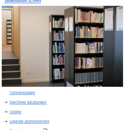
Collegeplanken
Specifieke databanken
Ligging
Lopende abonnementen