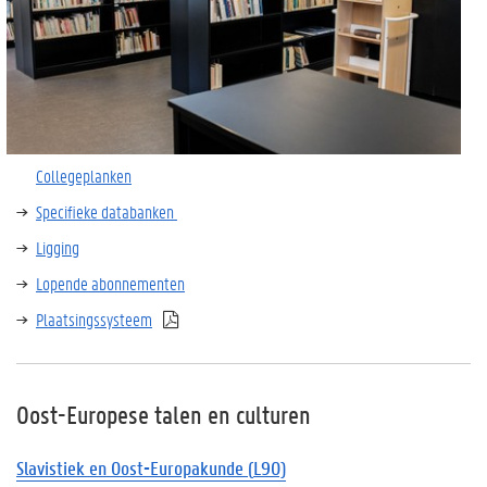
Collegeplanken
Specifieke databanken
Ligging
Lopende abonnementen
Plaatsingssysteem
Oost-Europese talen en culturen
Slavistiek
en Oost-
Europakunde
(
L90)