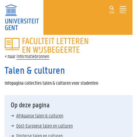
ZOEK
MENU
FACULTEIT
LETTEREN
EN
Informatiebronnen
WIJSBEGEERTE
Talen & culturen
Infopagina collecties talen & culturen voor studenten
Op deze pagina
Afrikaanse talen & culturen
Oost-Europese talen en culturen
Oosterse talen en culturen