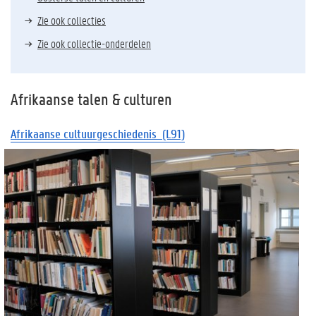
Zie ook collecties
Zie ook collectie-onderdelen
Afrikaanse talen & culturen
Afrikaanse
cultuurgeschiedenis
(L91)