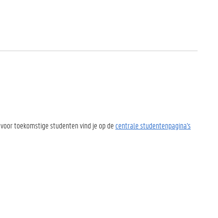
 voor toekomstige studenten vind je op de
centrale studentenpagina's