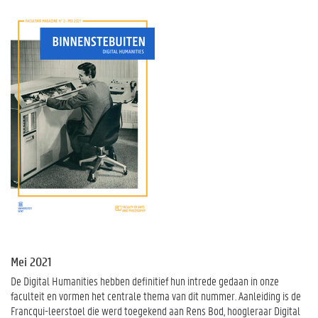
Mei 2021
De Digital Humanities hebben definitief hun intrede gedaan in onze
faculteit en vormen het centrale thema van dit nummer. Aanleiding is de
Francqui-leerstoel die werd toegekend aan Rens Bod, hoogleraar Digital