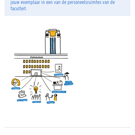
jouw exemplaar in een van de personeelsruimtes van de
faculteit.