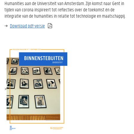
Humanities aan de Universiteit van Amsterdam. Zijn komst naar Gent in
tijden van corona inspireert tot reflecties over de toekomst én de
integratie van de humanities in relatie tot technologie en maatschappij.
Download pdf-versie
>