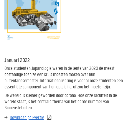
Januari 2022
Onze studenten Japanologie waren in de lente van 2020 de meest
opstandige toen ze een kruis moesten maken over hun
buitenlandsemester. Internationalisering is voor al onze studenten een
essentiële component van hun opleiding, of zou het moeten zijn.
De wereld is kleiner geworden door corona. Hoe onze faculteit in de
wereld staat, is het centrale thema van het derde nummer van
Binnenstebuiten.
Download pdf-versie