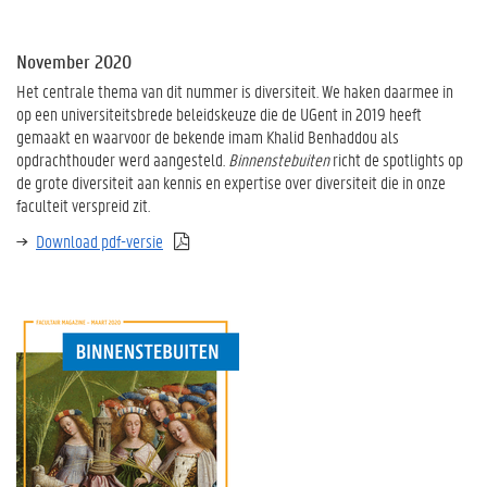
November 2020
Het centrale thema van dit nummer is diversiteit. We haken daarmee in
op een universiteitsbrede beleidskeuze die de UGent in 2019 heeft
gemaakt en waarvoor de bekende imam Khalid Benhaddou als
opdrachthouder werd aangesteld.
Binnenstebuiten
richt de spotlights op
de grote diversiteit aan kennis en expertise over diversiteit die in onze
faculteit verspreid zit.
Download pdf-versie