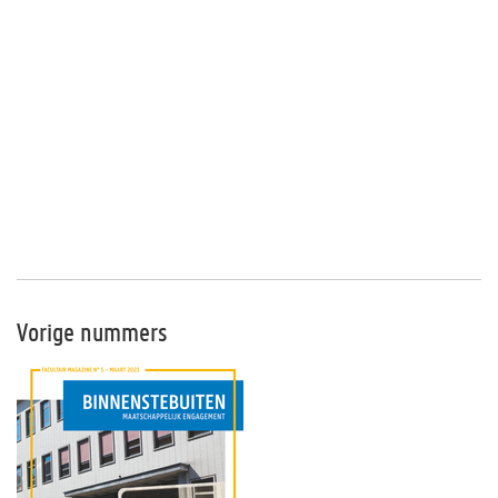
Vorige nummers