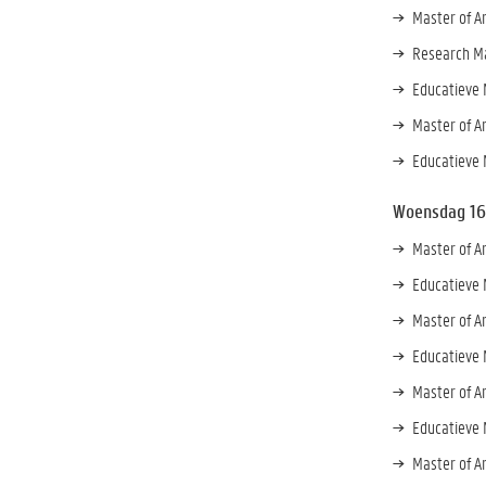
Master of Ar
Research Ma
Educatieve 
Master of A
Educatieve
Woensdag 16
Master of Ar
Educatieve 
Master of A
Educatieve 
Master of Ar
Educatieve 
Master of Ar