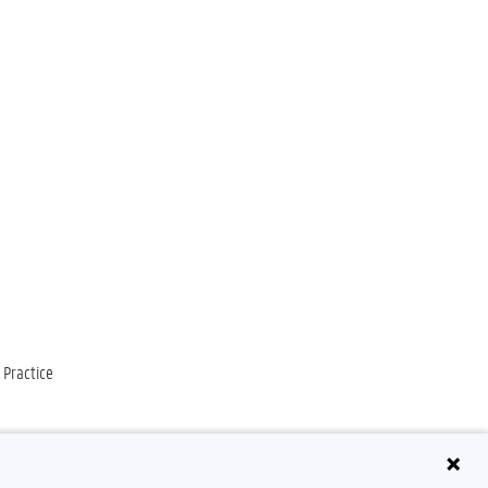
 Practice