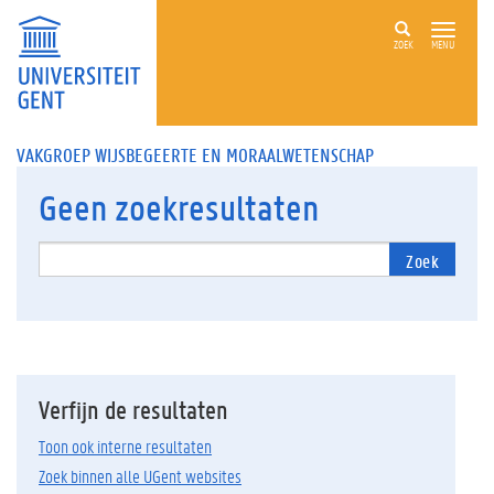
ZOEK
MENU
VAKGROEP WIJSBEGEERTE EN MORAALWETENSCHAP
Geen
zoekresultaten
Zoek
Verfijn de resultaten
Toon ook interne resultaten
Zoek binnen alle UGent websites