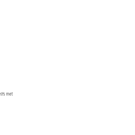
elfs met