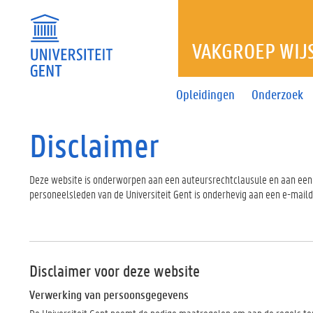
VAKGROEP WIJ
Opleidingen
Onderzoek
Disclaimer
Deze website is onderworpen aan een auteursrechtclausule en aan een 
personeelsleden van de Universiteit Gent is onderhevig aan een e-maild
Disclaimer voor deze website
Verwerking van persoonsgegevens