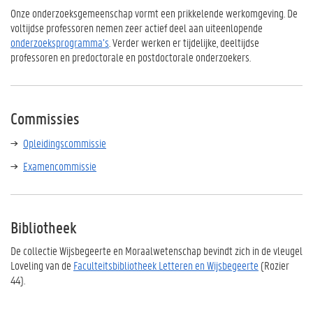
Onze onderzoeksgemeenschap vormt een prikkelende werkomgeving. De
voltijdse professoren nemen zeer actief deel aan uiteenlopende
onderzoeksprogramma’s
. Verder werken er tijdelijke, deeltijdse
professoren en predoctorale en postdoctorale onderzoekers.
Commissies
Opleidingscommissie
Examencommissie
Bibliotheek
De collectie Wijsbegeerte en Moraalwetenschap bevindt zich in de vleugel
Loveling van de
Faculteitsbibliotheek Letteren en Wijsbegeerte
(Rozier
44).