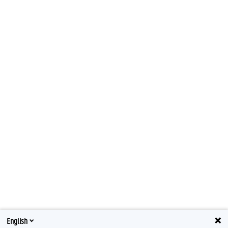
English