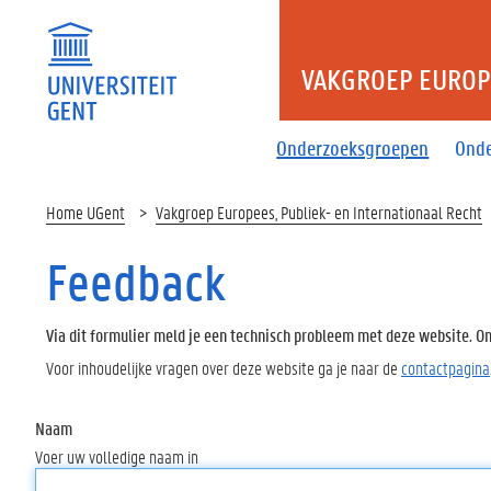
VAKGROEP EUROPE
Onderzoeksgroepen
Onde
Home UGent
Vakgroep Europees, Publiek- en Internationaal Recht
Feedback
Via dit formulier meld je een technisch probleem met deze website. Oms
Voor inhoudelijke vragen over deze website ga je naar de
contactpagina
Naam
Voer uw volledige naam in