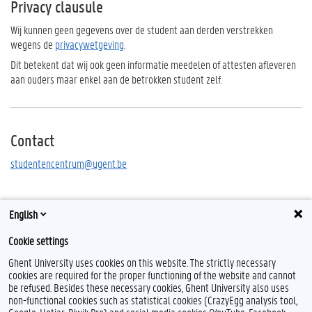
Privacy clausule
Wij kunnen geen gegevens over de student aan derden verstrekken
wegens de
privacywetgeving
.
Dit betekent dat wij ook geen informatie meedelen of attesten afleveren
aan ouders maar enkel aan de betrokken student zelf.
Contact
studentencentrum@ugent.be
English
Cookie settings
Ghent University uses cookies on this website. The strictly necessary
cookies are required for the proper functioning of the website and cannot
be refused. Besides these necessary cookies, Ghent University also uses
non-functional cookies such as statistical cookies (CrazyEgg analysis tool,