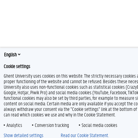
English
Cookie settings
Ghent University uses cookies on this website. The strictly necessary cookies 
proper functioning of the website and cannot be refused. Besides these neces
University also uses non-functional cookies such as statistical cookies (Crazy
Google, Hotjar, Piwik Pro) and social media cookies (YouTube, Facebook, TikTo
functional cookies may also be set by third parties, for example to measure s
content on social media. Certain media are only available if you accept the co
always withdraw your consent via the "Cookie settings" link at the bottom o
can read which cookies we use and why in the Cookie Statement.
Analytics
Conversion tracking
Social media cookies
Show detailed settings
Read our Cookie Statement.