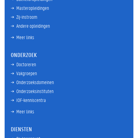
Masteropleidingen
Zij-instroom
Andere opleidingen
Meer links
ONDERZOEK
Doctoreren
Vakgroepen
Onderzoeksdomeinen
Onderzoeksinstituten
IOF-kenniscentra
Meer links
DIENSTEN