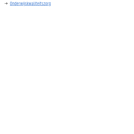
Onderwijskwaliteitszorg