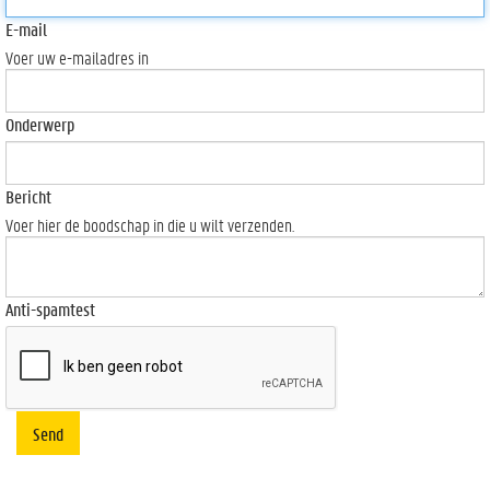
E-mail
Voer uw e-mailadres in
Onderwerp
Bericht
Voer hier de boodschap in die u wilt verzenden.
Anti-spamtest
Send