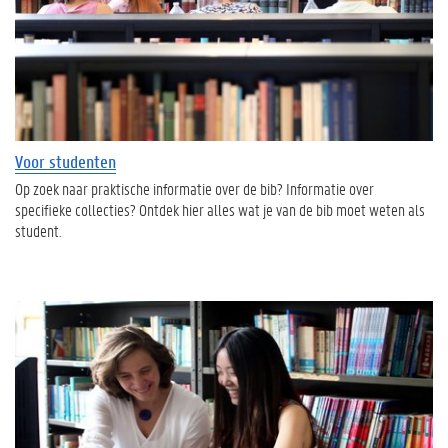
Voor studenten
Op zoek naar praktische informatie over de bib? Informatie over
specifieke collecties? Ontdek hier alles wat je van de bib moet weten als
student.