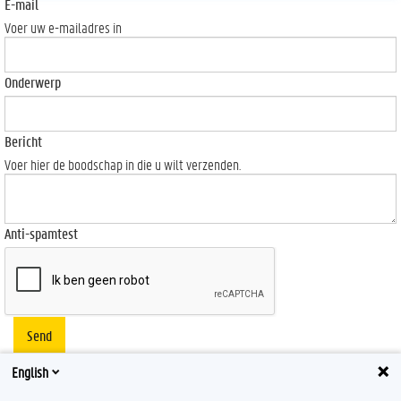
E-mail
Voer uw e-mailadres in
Onderwerp
Bericht
Voer hier de boodschap in die u wilt verzenden.
Anti-spamtest
Send
English