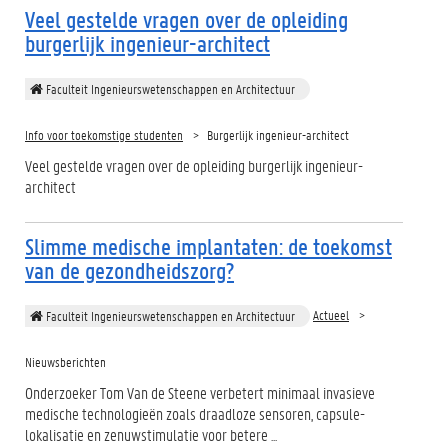
Veel gestelde vragen over de opleiding
burgerlijk ingenieur-architect
Faculteit Ingenieurswetenschappen en Architectuur
Info voor toekomstige studenten
Burgerlijk ingenieur-architect
Veel gestelde vragen over de opleiding burgerlijk ingenieur-
architect
Slimme medische implantaten: de toekomst
van de gezondheidszorg?
Actueel
Faculteit Ingenieurswetenschappen en Architectuur
Nieuwsberichten
Onderzoeker Tom Van de Steene verbetert minimaal invasieve
medische technologieën zoals draadloze sensoren, capsule-
lokalisatie en zenuwstimulatie voor betere ...