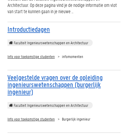
Architectuur. Op deze pagina vind je de nodige informatie om vlot
van start te kunnen gaan in je nieuwe ...
Introductiedagen
Faculteit Ingenieurswetenschappen en Architectuur
Info voor toekomstige studenten
infomomenten
Veelgestelde vragen over de opleiding
ingenieurswetenschappen (burgerlijk
ingenieur)
Faculteit Ingenieurswetenschappen en Architectuur
Info voor toekomstige studenten
Burgerlijk ingenieur