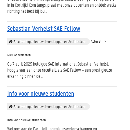
in in Kortrijk! Kom langs, praat met onze docenten en ontdek welke
richting het best bij jou ...
Sebastian Verhelst SAE Fellow
Actueel
Faculteit Ingenieurswetenschappen en Architectuur
Nieuwsberichten
Op 7 april 2025 huldigde SAE International Sebastian Verhelst,
hoogleraar aan onze faculteit, als SAE Fellow – een prestigieuze
erkenning binnen de ...
Info voor nieuwe studenten
Faculteit Ingenieurswetenschappen en Architectuur
Info voor nieuwe studenten
Welkom aan de Faculteit Ingenieurswetenschappen en