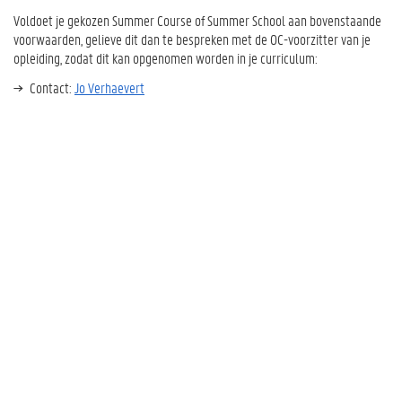
Voldoet je gekozen Summer Course of Summer School aan bovenstaande
voorwaarden, gelieve dit dan te bespreken met de OC-voorzitter van je
opleiding, zodat dit kan opgenomen worden in je curriculum:
Contact:
Jo Verhaevert