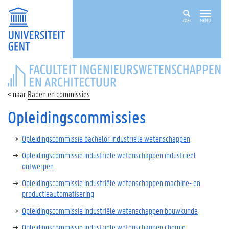
ZOEK
MENU
FACULTEIT
INGENIEURSWETENSCHAPPEN
EN
Raden en commissies
ARCHITECTUUR
Opleidingscommissies
Opleidingscommissie bachelor industriële wetenschappen
Opleidingscommissie industriële wetenschappen industrieel
ontwerpen
Opleidingscommissie industriële wetenschappen machine- en
productieautomatisering
Opleidingscommissie industriële wetenschappen bouwkunde
Opleidingscommissie industriële wetenschappen chemie