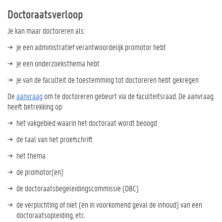
Doctoraatsverloop
Je kan maar doctoreren als:
je een administratief verantwoordelijk promotor hebt
je een onderzoeksthema hebt
je van de faculteit de toestemming tot doctoreren hebt gekregen
De
aanvraag
om te doctoreren gebeurt via de faculteitsraad. De aanvraag
heeft betrekking op:
het vakgebied waarin het doctoraat wordt beoogd
de taal van het proefschrift
het thema
de promotor(en)
de doctoraatsbegeleidingscommissie (DBC)
de verplichting of niet (en in voorkomend geval de inhoud) van een
doctoraatsopleiding, etc.