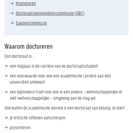
Promotoren
Doctoraatsbegeleidingscommissie (DBC)
Examencommissie
Waarom doctoreren
Een doctoraat is ...
een mijlpaal in de carrière van de doctoraatsstudent
een voorwaarde voor wie een academische carrière aan een
universiteit ambieert
een bijzondere troef voor wie in een andere – wetenschappelijke of
niet-wetenschappelijke – omgeving aan de slag wil
Ook buiten de academische wereld is een doctoraat van belang. Je leert ...
je kritische reflexen aanscherpen
presenteren