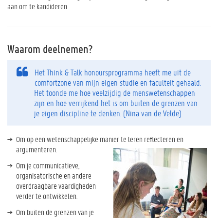
aan om te kandideren.
Waarom deelnemen?
Het Think & Talk honoursprogramma heeft me uit de
comfortzone van mijn eigen studie en faculteit gehaald.
Het toonde me hoe veelzijdig de menswetenschappen
zijn en hoe verrijkend het is om buiten de grenzen van
je eigen discipline te denken. (Nina van de Velde)
Om op een wetenschappelijke manier te leren reflecteren en
argumenteren.
Om je communicatieve,
organisatorische en andere
overdraagbare vaardigheden
verder te ontwikkelen.
Om buiten de grenzen van je