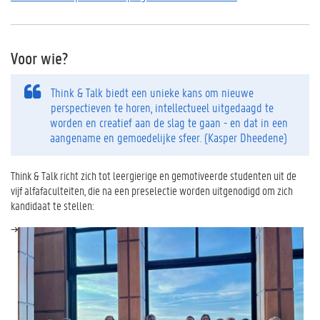
Voor wie?
Think & Talk biedt een unieke kans om nieuwe
perspectieven te horen, intellectueel uitgedaagd te
worden en creatief aan de slag te gaan - en dat in een
aangename en gemoedelijke sfeer. (Kasper Dheedene)
Think & Talk richt zich tot leergierige en gemotiveerde studenten uit de
vijf alfafaculteiten, die na een preselectie worden uitgenodigd om zich
kandidaat te stellen: