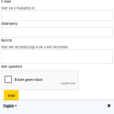
E-mail
Voer uw e-mailadres in
Onderwerp
Bericht
Voer hier de boodschap in die u wilt verzenden.
Anti-spamtest
Send
English