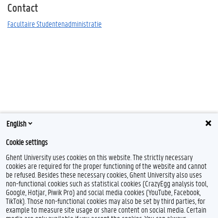
Contact
Facultaire Studentenadministratie
English
Cookie settings
Ghent University uses cookies on this website. The strictly necessary
cookies are required for the proper functioning of the website and cannot
be refused. Besides these necessary cookies, Ghent University also uses
non-functional cookies such as statistical cookies (CrazyEgg analysis tool,
Google, Hotjar, Piwik Pro) and social media cookies (YouTube, Facebook,
TikTok). Those non-functional cookies may also be set by third parties, for
example to measure site usage or share content on social media. Certain