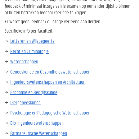
feedback of minimaal inzage van je examen op een ander tijdstip binnen
of buiten betrokken feedbackperiode te krijgen.
Er wordt geen feedback of inzage verleend aan derden.
Specifieke info per faculteit:
Letteren en Wijsbegeerte
Recht en Criminologie
Wetenschappen
Geneeskunde en Gezondheidswetenschappen
Ingenieurswetenschappen en Architectuur
Economie en Bedrijfskunde
Diergeneeskunde
Psychologie en Pedagogische Wetenschappen
Bio-ingenieurswetenschappen
Farmaceutische Wetenschappen