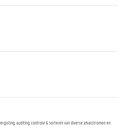
rgisting, auditing, controle & sorteren van diverse afvalstromen en