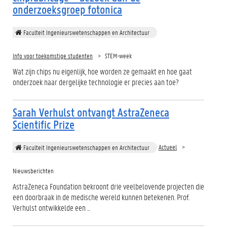
onderzoeksgroep fotonica
Faculteit Ingenieurswetenschappen en Architectuur
Info voor toekomstige studenten
STEM-week
Wat zijn chips nu eigenlijk, hoe worden ze gemaakt en hoe gaat
onderzoek naar dergelijke technologie er precies aan toe?
Sarah Verhulst ontvangt AstraZeneca
Scientific Prize
Actueel
Faculteit Ingenieurswetenschappen en Architectuur
Nieuwsberichten
AstraZeneca Foundation bekroont drie veelbelovende projecten die
een doorbraak in de medische wereld kunnen betekenen. Prof.
Verhulst ontwikkelde een ...