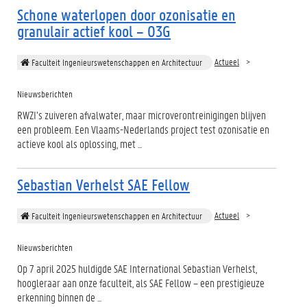
Schone waterlopen door ozonisatie en
granulair actief kool – O3G
Actueel
Faculteit Ingenieurswetenschappen en Architectuur
Nieuwsberichten
RWZI’s zuiveren afvalwater, maar microverontreinigingen blijven
een probleem. Een Vlaams-Nederlands project test ozonisatie en
actieve kool als oplossing, met ...
Sebastian Verhelst SAE Fellow
Actueel
Faculteit Ingenieurswetenschappen en Architectuur
Nieuwsberichten
Op 7 april 2025 huldigde SAE International Sebastian Verhelst,
hoogleraar aan onze faculteit, als SAE Fellow – een prestigieuze
erkenning binnen de ...