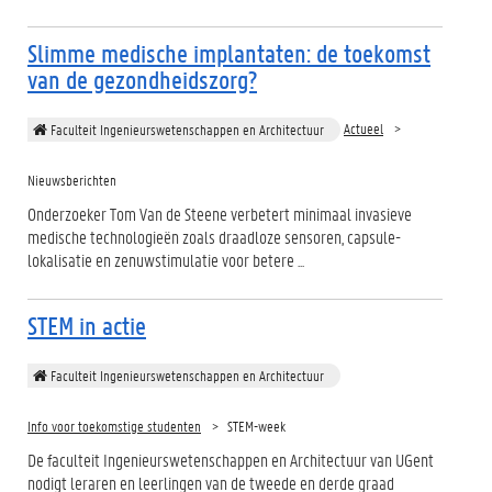
Slimme medische implantaten: de toekomst
van de gezondheidszorg?
Actueel
Faculteit Ingenieurswetenschappen en Architectuur
Nieuwsberichten
Onderzoeker Tom Van de Steene verbetert minimaal invasieve
medische technologieën zoals draadloze sensoren, capsule-
lokalisatie en zenuwstimulatie voor betere ...
STEM in actie
Faculteit Ingenieurswetenschappen en Architectuur
Info voor toekomstige studenten
STEM-week
De faculteit Ingenieurswetenschappen en Architectuur van UGent
nodigt leraren en leerlingen van de tweede en derde graad