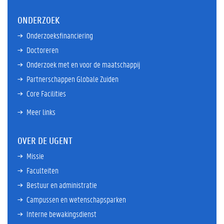
ONDERZOEK
Onderzoeksfinanciering
Doctoreren
Onderzoek met en voor de maatschappij
Partnerschappen Globale Zuiden
Core Facilities
Meer links
OVER DE UGENT
Missie
Faculteiten
Bestuur en administratie
Campussen en wetenschapsparken
Interne bewakingsdienst