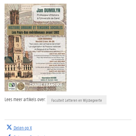
Lees meer artikels over:
Faculteit Letteren en Wijsbegeerte
Delen op X