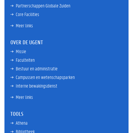
Partnerschappen Globale Zuiden
Core Facilities
Meer links
OVER DE UGENT
Missie
Faculteiten
Bestuur en administratie
Campussen en wetenschapsparken
Interne bewakingsdienst
Meer links
TOOLS
Athena
Bibliotheek