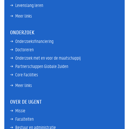
Levenslang leren
Meer links
ONDERZOEK
Onderzoeksfinanciering
Doctoreren
Onderzoek met en voor de maatschappij
Partnerschappen Globale Zuiden
Core Facilities
Meer links
OVER DE UGENT
Missie
Faculteiten
Bestuur en administratie