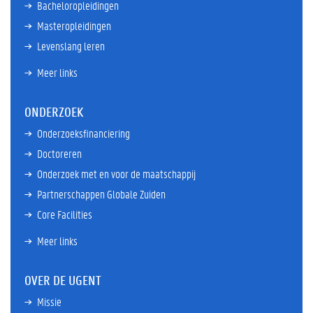
Bacheloropleidingen
Masteropleidingen
Levenslang leren
Meer links
ONDERZOEK
Onderzoeksfinanciering
Doctoreren
Onderzoek met en voor de maatschappij
Partnerschappen Globale Zuiden
Core Facilities
Meer links
OVER DE UGENT
Missie