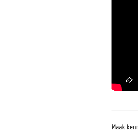
Maak kenn