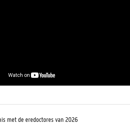
is met de eredoctores van 2026