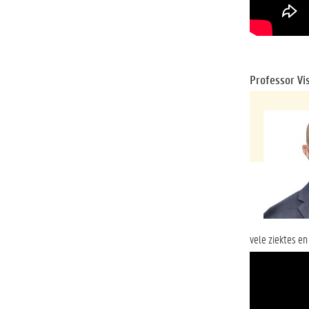
Professor Vis
vele ziektes en