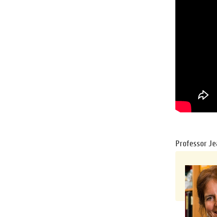
Professor Je