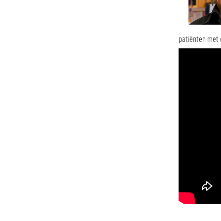
patiënten met 