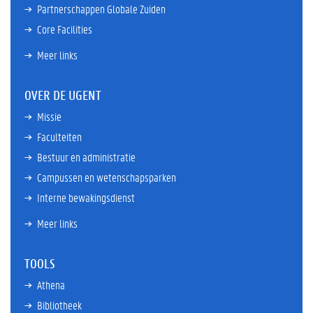
Partnerschappen Globale Zuiden
Core Facilities
Meer links
OVER DE UGENT
Missie
Faculteiten
Bestuur en administratie
Campussen en wetenschapsparken
Interne bewakingsdienst
Meer links
TOOLS
Athena
Bibliotheek