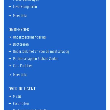
Levenslang leren
Meer links
ONDERZOEK
Onderzoeksfinanciering
Doctoreren
Onderzoek met en voor de maatschappij
Partnerschappen Globale Zuiden
Core Facilities
Meer links
OVER DE UGENT
Missie
Faculteiten