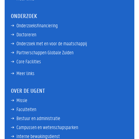
ONDERZOEK
Onderzoeksfinanciering
Doctoreren
Onderzoek met en voor de maatschappij
Partnerschappen Globale Zuiden
Core Facilities
Meer links
OVER DE UGENT
Missie
Faculteiten
Bestuur en administratie
Campussen en wetenschapsparken
Interne bewakingsdienst