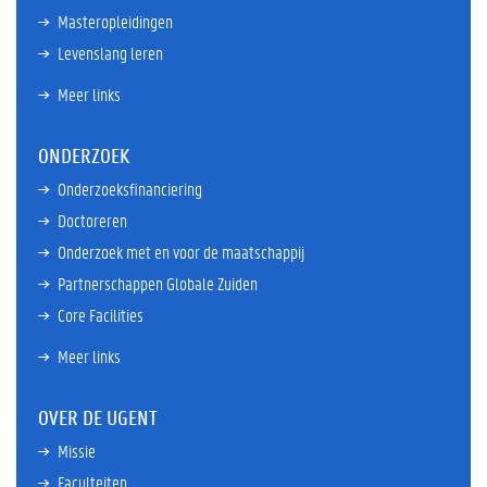
Masteropleidingen
Levenslang leren
Meer links
ONDERZOEK
Onderzoeksfinanciering
Doctoreren
Onderzoek met en voor de maatschappij
Partnerschappen Globale Zuiden
Core Facilities
Meer links
OVER DE UGENT
Missie
Faculteiten