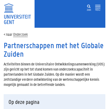
ZOEK
MENU
Onderzoek
Partnerschappen met het Globale
Zuiden
Activiteiten binnen de Universitaire Ontwikkelingssamenwerking (UOS)
zijn gericht op het tot stand komen van onderzoekscapaciteit in
partnerlanden in het Globale Zuiden. Op die manier wordt een
zelfstandige verdere ontwikkeling van de wetenschappelijke kennis
mogelijk gemaakt in de betreffende landen.
Op deze pagina