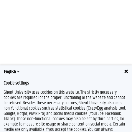
English
Cookie settings
Ghent University uses cookies on this website. The strictly necessary
cookies are required for the proper functioning of the website and cannot
be refused. Besides these necessary cookies, Ghent University also uses
non-functional cookies such as statistical cookies (CrazyEgg analysis tool,
Google, Hotjar, Piwik Pro) and social media cookies (YouTube, Facebook,
TikTok). Those non-functional cookies may also be set by third parties, for
example to measure site usage or share content on social media. Certain
media are only available if you accept the cookies. You can always