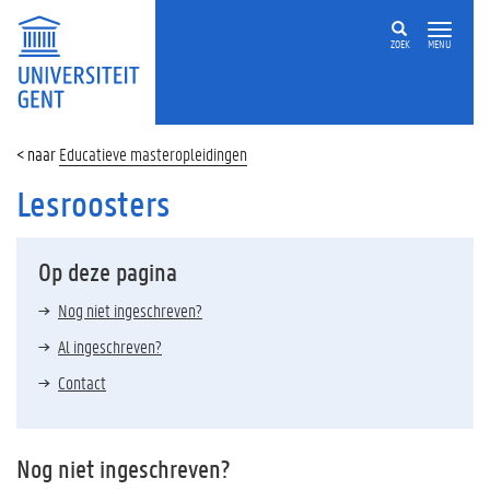
ZOEK
MENU
Educatieve masteropleidingen
Lesroosters
Op deze pagina
Nog niet ingeschreven?
Al ingeschreven?
Contact
Nog niet ingeschreven?