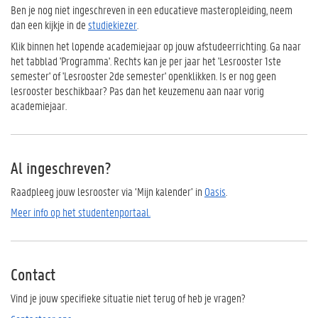
Ben je nog niet ingeschreven in een educatieve masteropleiding, neem
dan een kijkje in de
studiekiezer
.
Klik binnen het lopende academiejaar op jouw afstudeerrichting. Ga naar
het tabblad 'Programma'. Rechts kan je per jaar het 'Lesrooster 1ste
semester' of 'Lesrooster 2de semester' openklikken. Is er nog geen
lesrooster beschikbaar? Pas dan het keuzemenu aan naar vorig
academiejaar.
Al ingeschreven?
Raadpleeg jouw lesrooster via ‘Mijn kalender’ in
Oasis
.
Meer info op het studentenportaal.
Contact
Vind je jouw specifieke situatie niet terug of heb je vragen?