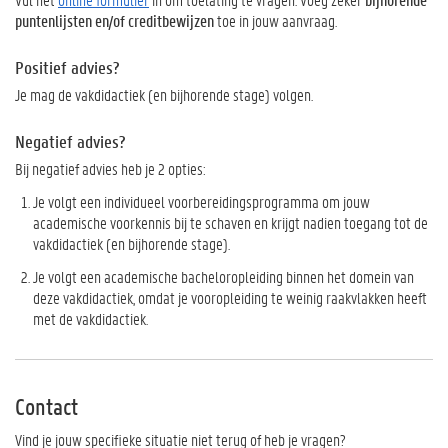
puntenlijsten en/of creditbewijzen
toe in jouw aanvraag.
Positief advies?
Je mag de vakdidactiek (en bijhorende stage) volgen.
Negatief advies?
Bij negatief advies heb je 2 opties:
Je volgt een individueel voorbereidingsprogramma om jouw
academische voorkennis bij te schaven en krijgt nadien toegang tot de
vakdidactiek (en bijhorende stage).
Je volgt een academische bacheloropleiding binnen het domein van
deze vakdidactiek, omdat je vooropleiding te weinig raakvlakken heeft
met de vakdidactiek.
Contact
Vind je jouw specifieke situatie niet terug of heb je vragen?