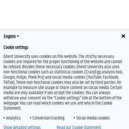
English
Cookie settings
Ghent University uses cookies on this website. The strictly necessary
cookies are required for the proper functioning of the website and cannot
be refused. Besides these necessary cookies, Ghent University also uses
non-functional cookies such as statistical cookies (CrazyEgg analysis tool,
Google, Hotjar, Piwik Pro) and social media cookies (YouTube, Facebook,
TikTok). Those non-functional cookies may also be set by third parties, for
example to measure site usage or share content on social media. Certain
media are only available if you accept the cookies. You can always
withdraw your consent via the "Cookie settings" link at the bottom of the
webpage. You can read which cookies we use and why in the Cookie
Statement.
Analytics
Conversion tracking
Social media cookies
Show detailed settings
Read our Cookie Statement.