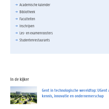
Academische kalender
Bibliotheek
Faculteiten
Inschrijven
Les- en examenroosters
Studentenrestaurants
In de kijker
Gent in technologische wereldtop: UGent 
kennis, innovatie en ondernemerschap