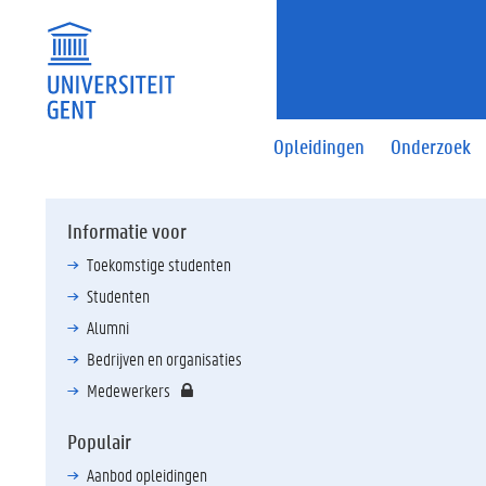
Opleidingen
Onderzoek
Informatie voor
Toekomstige studenten
Studenten
Alumni
Bedrijven en organisaties
Medewerkers
Populair
Aanbod opleidingen