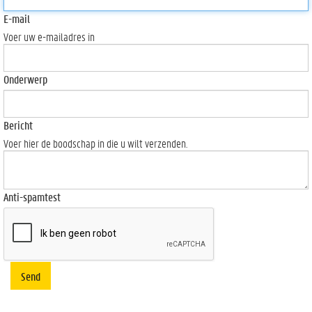
E-mail
Voer uw e-mailadres in
Onderwerp
Bericht
Voer hier de boodschap in die u wilt verzenden.
Anti-spamtest
Send