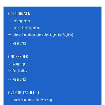
OPLEIDINGEN
Bio-ingenieur
Industrieel ingenieur
Internationale masteropleidingen (in English)
Meer links
ONDERZOEK
Vakgroepen
Publicaties
Meer links
OVER DE FACULTEIT
Internationale samenwerking