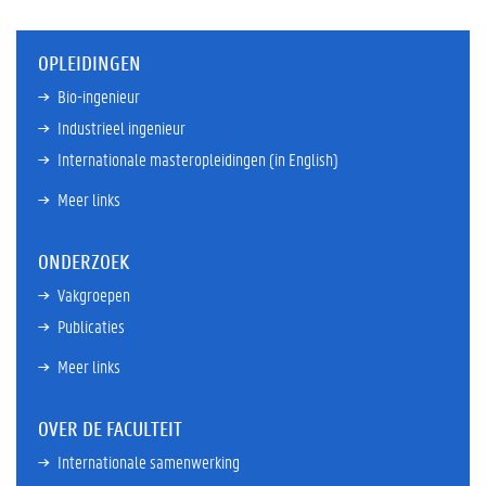
OPLEIDINGEN
Bio-ingenieur
Industrieel ingenieur
Internationale masteropleidingen (in English)
Meer links
ONDERZOEK
Vakgroepen
Publicaties
Meer links
OVER DE FACULTEIT
Internationale samenwerking