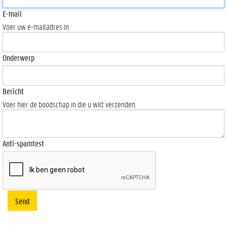
E-mail
Voer uw e-mailadres in
Onderwerp
Bericht
Voer hier de boodschap in die u wilt verzenden.
Anti-spamtest
Send