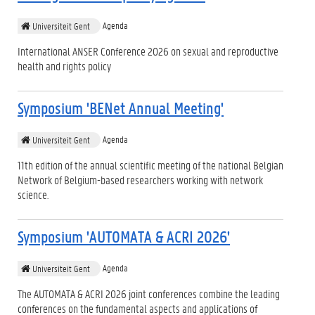
Agenda
Universiteit Gent
International ANSER Conference 2026 on sexual and reproductive
health and rights policy
Symposium 'BENet Annual Meeting'
Agenda
Universiteit Gent
11th edition of the annual scientific meeting of the national Belgian
Network of Belgium-based researchers working with network
science.
Symposium 'AUTOMATA & ACRI 2026'
Agenda
Universiteit Gent
The AUTOMATA & ACRI 2026 joint conferences combine the leading
conferences on the fundamental aspects and applications of