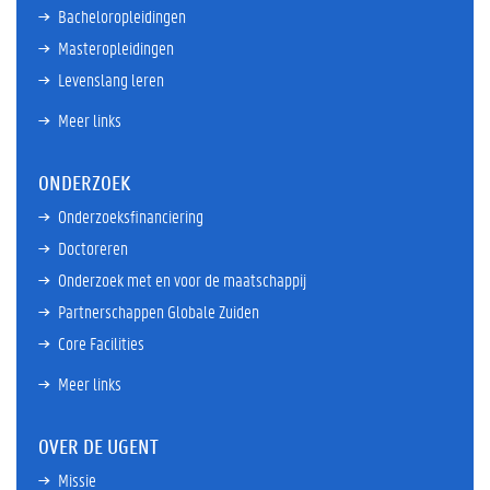
Bacheloropleidingen
Masteropleidingen
Levenslang leren
Meer links
ONDERZOEK
Onderzoeksfinanciering
Doctoreren
Onderzoek met en voor de maatschappij
Partnerschappen Globale Zuiden
Core Facilities
Meer links
OVER DE UGENT
Missie