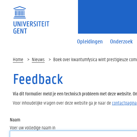
Opleidingen
Onderzoek
Home
Nieuws
Boek over kwantumfysica wint prestigieuze com
Feedback
Via dit formulier meld je een technisch probleem met deze website. Oms
Voor inhoudelijke vragen over deze website ga je naar de
contactpagina
Naam
Voer uw volledige naam in