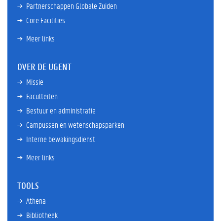
Partnerschappen Globale Zuiden
Core Facilities
Meer links
OVER DE UGENT
Missie
Faculteiten
Bestuur en administratie
Campussen en wetenschapsparken
Interne bewakingsdienst
Meer links
TOOLS
Athena
Bibliotheek