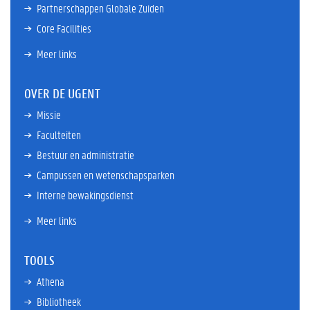
Partnerschappen Globale Zuiden
Core Facilities
Meer links
OVER DE UGENT
Missie
Faculteiten
Bestuur en administratie
Campussen en wetenschapsparken
Interne bewakingsdienst
Meer links
TOOLS
Athena
Bibliotheek