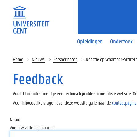
Opleidingen
Onderzoek
Home
Nieuws
Persberichten
Reactie op Schamper-artikel 
Feedback
Via dit formulier meld je een technisch probleem met deze website. Oms
Voor inhoudelijke vragen over deze website ga je naar de
contactpagina
Naam
Voer uw volledige naam in