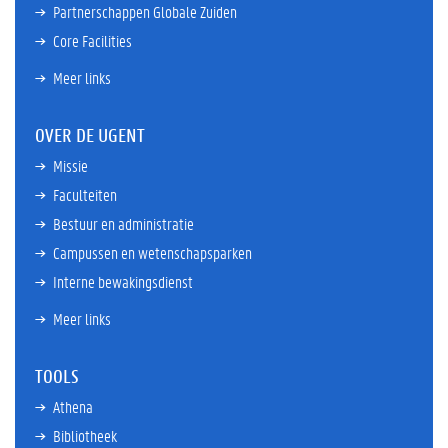
Partnerschappen Globale Zuiden
Core Facilities
Meer links
OVER DE UGENT
Missie
Faculteiten
Bestuur en administratie
Campussen en wetenschapsparken
Interne bewakingsdienst
Meer links
TOOLS
Athena
Bibliotheek