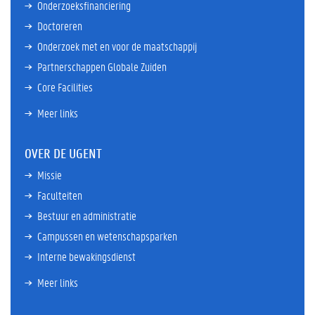
Onderzoeksfinanciering
Doctoreren
Onderzoek met en voor de maatschappij
Partnerschappen Globale Zuiden
Core Facilities
Meer links
OVER DE UGENT
Missie
Faculteiten
Bestuur en administratie
Campussen en wetenschapsparken
Interne bewakingsdienst
Meer links