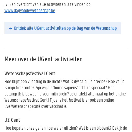
Een overzicht van alle activiteiten is te vinden op
www.dagvandewetenschap.be
Ontdek alle UGent activiteiten op de Dag van de Wetenschap
Meer over de UGent-activiteiten
Wetenschapsfestival Gent
Hoe blijft een vliegtuig in de lucht? Wat is dyscalculie precies? Hoe veilig
is mijn fietsroute? Zijn wij als 'homo sapiens' echt zo speciaal? Hoe
belangrijk is beweging voor mijn brein? Je ontdekt allemaal op het online
Wetenschapsfestival Gent! Tijdens het festival is er ook een online
live Wetenschapscafé over vaccinatie.
UZ Gent
Hoe bepalen onze genen hoe we er uit zien? Wat is een biobank? Bekijk de