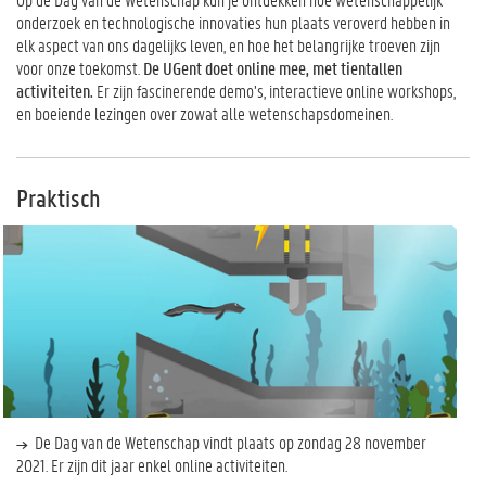
onderzoek en technologische innovaties hun plaats veroverd hebben in
elk aspect van ons dagelijks leven, en hoe het belangrijke troeven zijn
voor onze toekomst.
De UGent doet online mee, met tientallen
activiteiten.
Er zijn fascinerende demo’s, interactieve online workshops,
en boeiende lezingen over zowat alle wetenschapsdomeinen.
Praktisch
De Dag van de Wetenschap vindt plaats op zondag 28 november
2021. Er zijn dit jaar enkel online activiteiten.