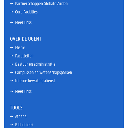
Partnerschappen Globale Zuiden
Core Facilities
Meer links
OVER DE UGENT
Missie
Faculteiten
Bestuur en administratie
Campussen en wetenschapsparken
Interne bewakingsdienst
Meer links
TOOLS
Athena
Bibliotheek