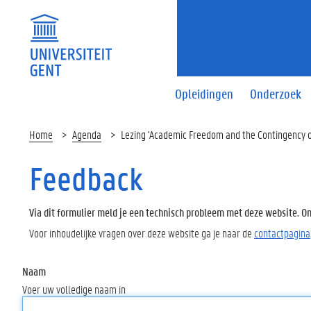
Opleidingen
Onderzoek
Home
Agenda
Lezing 'Academic Freedom and the Contingency o
Feedback
Via dit formulier meld je een technisch probleem met deze website. Oms
Voor inhoudelijke vragen over deze website ga je naar de
contactpagina
Naam
Voer uw volledige naam in