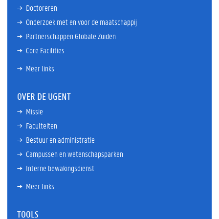
Doctoreren
Onderzoek met en voor de maatschappij
Partnerschappen Globale Zuiden
Core Facilities
Meer links
OVER DE UGENT
Missie
Faculteiten
Bestuur en administratie
Campussen en wetenschapsparken
Interne bewakingsdienst
Meer links
TOOLS